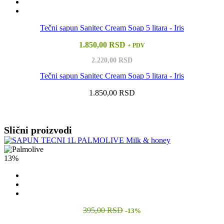
Tečni sapun Sanitec Cream Soap 5 litara - Iris
1.850,00 RSD
+ PDV
2.220,00 RSD
Tečni sapun Sanitec Cream Soap 5 litara - Iris
1.850,00 RSD
Vidi sve
Slični proizvodi
13%
395,00 RSD
-
13%