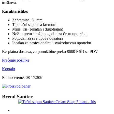
troškova.
Karakteristike:
Zapremina: 5 litara
Tip: tečni sapun sa kremom
Miris: iris (prijatan i dugotrajan)
Nežan prema koži, pogodan za čestu upotrebu
Pogodan za sve tipove dozatora
Idealan za profesionalnu i svakodnevnu upotrebu
Besplatna dostava, za porudžbine preko 8000 RSD sa PDV
Praćenje pošiljke
Kontakt
Radno vreme, 08-17:30h
Brend Sanitec