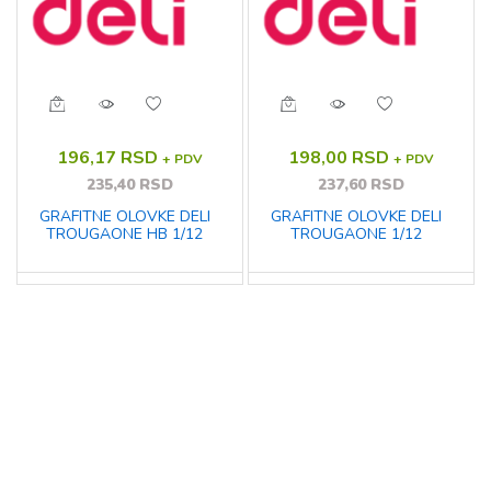
196,17 RSD
198,00 RSD
+ PDV
+ PDV
235,40 RSD
237,60 RSD
GRAFITNE OLOVKE DELI
GRAFITNE OLOVKE DELI
TROUGAONE HB 1/12
TROUGAONE 1/12