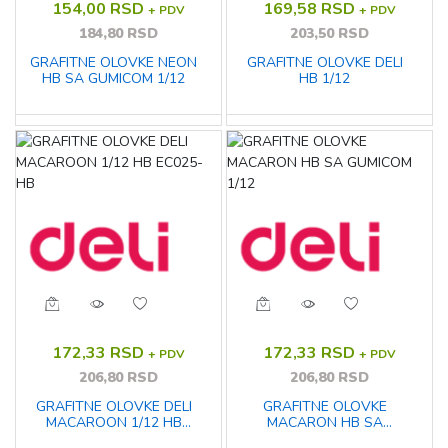
154,00 RSD
169,58 RSD
+ PDV
+ PDV
184,80 RSD
203,50 RSD
GRAFITNE OLOVKE NEON
GRAFITNE OLOVKE DELI
HB SA GUMICOM 1/12
HB 1/12
172,33 RSD
172,33 RSD
+ PDV
+ PDV
206,80 RSD
206,80 RSD
GRAFITNE OLOVKE DELI
GRAFITNE OLOVKE
MACAROON 1/12 HB
MACARON HB SA
EC025-HB
GUMICOM 1/12