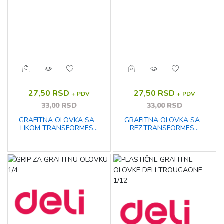
27,50 RSD
27,50 RSD
+ PDV
+ PDV
33,00 RSD
33,00 RSD
GRAFITNA OLOVKA SA
GRAFITNA OLOVKA SA
LIKOM TRANSFORMES
REZ.TRANSFORMES
BENSIA
BENSIA