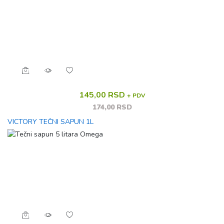
145,00 RSD
+ PDV
174,00 RSD
VICTORY TEČNI SAPUN 1L