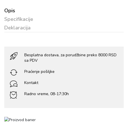
Opis
Specifikacije
Deklaracija
Besplatna dostava, za porudžbine preko 8000 RSD
sa PDV
Praćenje pošiljke
Kontakt
Radno vreme, 08-17:30h