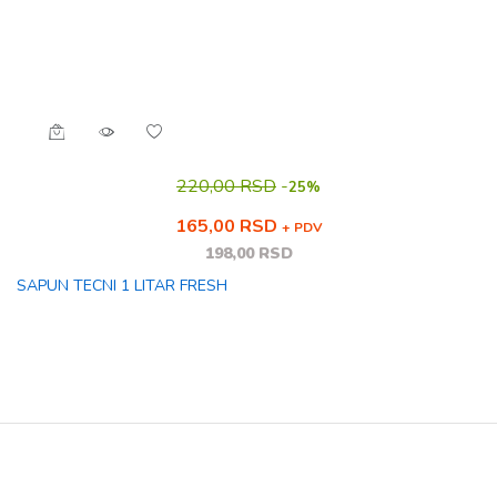
220,00 RSD
-
25%
165,00 RSD
+ PDV
198,00 RSD
SAPUN TECNI 1 LITAR FRESH