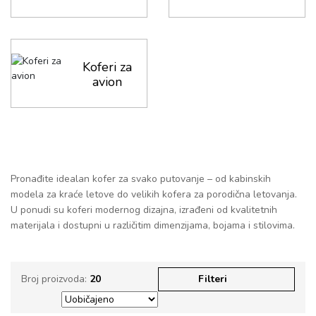
Koferi za
avion
Pronađite idealan kofer za svako putovanje – od kabinskih
modela za kraće letove do velikih kofera za porodična letovanja.
U ponudi su koferi modernog dizajna, izrađeni od kvalitetnih
materijala i dostupni u različitim dimenzijama, bojama i stilovima.
Broj proizvoda:
20
Filteri