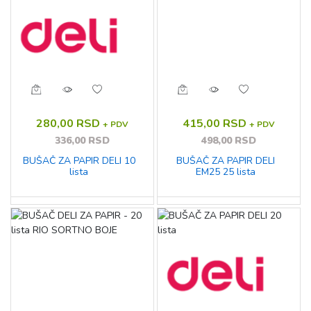
280,00 RSD
415,00 RSD
+ PDV
+ PDV
336,00 RSD
498,00 RSD
BUŠAČ ZA PAPIR DELI 10
BUŠAČ ZA PAPIR DELI
lista
EM25 25 lista