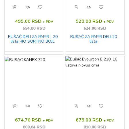
495,00 RSD
520,00 RSD
+ PDV
+ PDV
594,00 RSD
624,00 RSD
BUŠAČ DELI ZA PAPIR - 20
BUŠAČ ZA PAPIR DELI 20
lista RIO SORTNO BOJE
lista
674,70 RSD
675,00 RSD
+ PDV
+ PDV
809,64 RSD
810,00 RSD