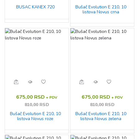
BUSAC KANEX 720
Bušač Evolution E 210, 10
listova Novus crna
675,00 RSD
675,00 RSD
+ PDV
+ PDV
810,00 RSD
810,00 RSD
Bušač Evolution E 210, 10
Bušač Evolution E 210, 10
listova Novus roze
listova Novus zelena