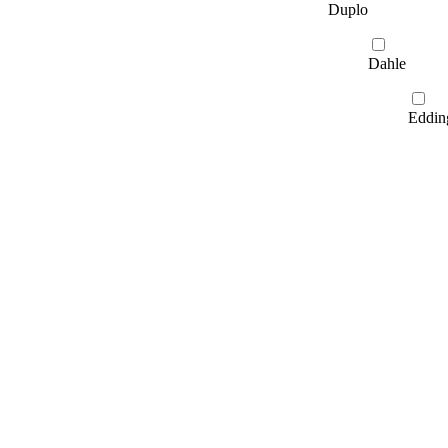
Duplo
Dahle
Eddin