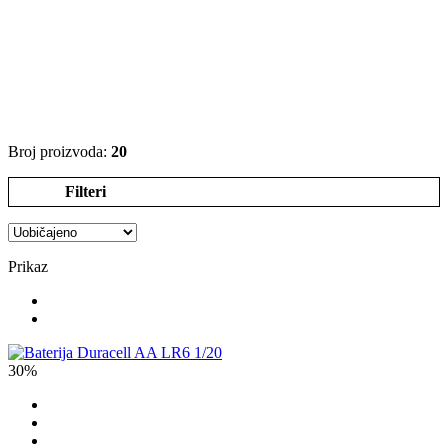
Broj proizvoda:
20
Filteri
Prikaz
30%