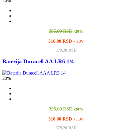
20%
395,00 RSD
-
20%
316,00 RSD
+ PDV
379,20 RSD
Baterija Duracell AA LR6 1/4
20%
395,00 RSD
-
20%
316,00 RSD
+ PDV
379,20 RSD