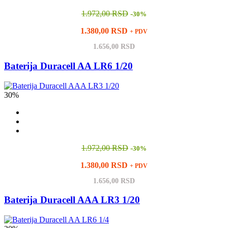
1.972,00 RSD
-
30%
1.380,00 RSD
+ PDV
1.656,00 RSD
Baterija Duracell AA LR6 1/20
30%
1.972,00 RSD
-
30%
1.380,00 RSD
+ PDV
1.656,00 RSD
Baterija Duracell AAA LR3 1/20