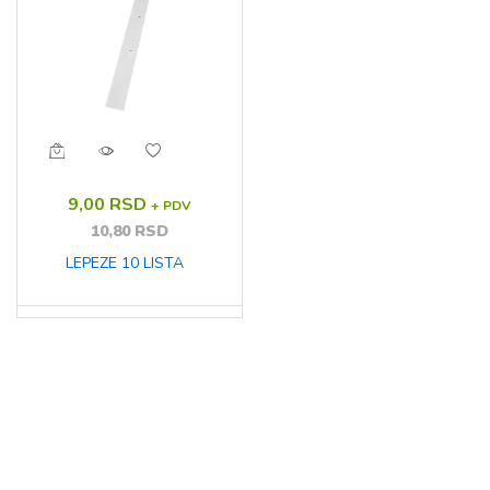
9,00 RSD
+ PDV
10,80 RSD
LEPEZE 10 LISTA