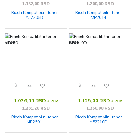
1.152,00 RSD
1.200,00 RSD
Ricoh Kompatibilni toner
Ricoh Kompatibilni toner
AF2205D
MP2014
1.026,00 RSD
1.125,00 RSD
+ PDV
+ PDV
1.231,20 RSD
1.350,00 RSD
Ricoh Kompatibilni toner
Ricoh Kompatibilni toner
MP2501
AF2210D