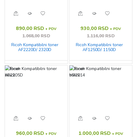
890,00 RSD
930,00 RSD
+ PDV
+ PDV
1.068,00 RSD
1.116,00 RSD
Ricoh Kompatibilni toner
Ricoh Kompatibilni toner
AF2220D/ 2320D
AF1250D/ 1150D
960,00 RSD
1.000,00 RSD
+ PDV
+ PDV