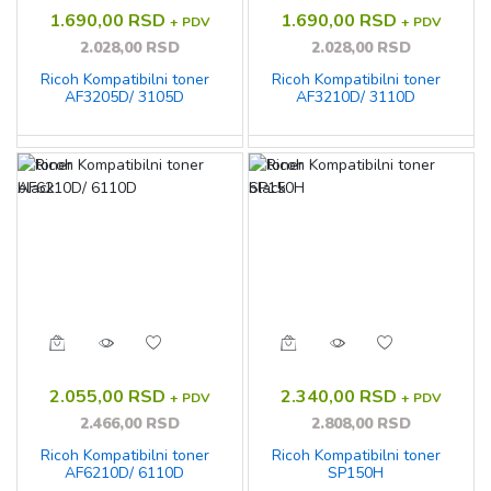
1.690,00 RSD
1.690,00 RSD
+ PDV
+ PDV
2.028,00 RSD
2.028,00 RSD
Ricoh Kompatibilni toner
Ricoh Kompatibilni toner
AF3205D/ 3105D
AF3210D/ 3110D
2.055,00 RSD
2.340,00 RSD
+ PDV
+ PDV
2.466,00 RSD
2.808,00 RSD
Ricoh Kompatibilni toner
Ricoh Kompatibilni toner
AF6210D/ 6110D
SP150H