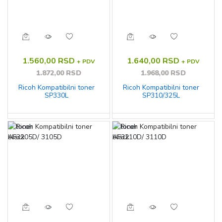
1.560,00 RSD
1.640,00 RSD
+ PDV
+ PDV
1.872,00 RSD
1.968,00 RSD
Ricoh Kompatibilni toner
Ricoh Kompatibilni toner
SP330L
SP310/325L