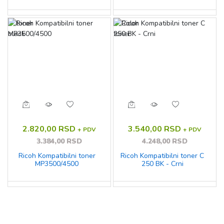
2.820,00 RSD
3.540,00 RSD
+ PDV
+ PDV
3.384,00 RSD
4.248,00 RSD
Ricoh Kompatibilni toner
Ricoh Kompatibilni toner C
MP3500/4500
250 BK - Crni