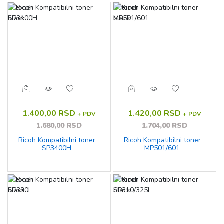
1.400,00 RSD
1.420,00 RSD
+ PDV
+ PDV
1.680,00 RSD
1.704,00 RSD
Ricoh Kompatibilni toner
Ricoh Kompatibilni toner
SP3400H
MP501/601