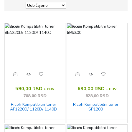
590,00 RSD
690,00 RSD
+ PDV
+ PDV
708,00 RSD
828,00 RSD
Ricoh Kompatibilni toner
Ricoh Kompatibilni toner
AF1220D/ 1120D/ 1140D
SP1200