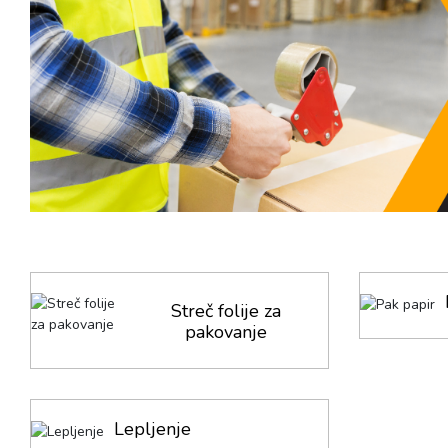
Streč folije za
pakovanje
Lepljenje