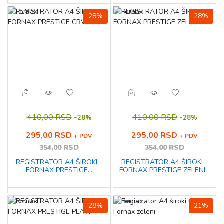
28%
28%
410,00 RSD
-
410,00 RSD
-
28%
28%
295,00 RSD
295,00 RSD
+ PDV
+ PDV
354,00 RSD
354,00 RSD
REGISTRATOR A4 ŠIROKI
REGISTRATOR A4 ŠIROKI
FORNAX PRESTIGE
FORNAX PRESTIGE ZELENI
CRVENI
28%
21%