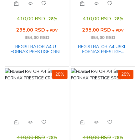
410,00 RSD
-
410,00 RSD
-
28%
28%
295,00 RSD
295,00 RSD
+ PDV
+ PDV
354,00 RSD
354,00 RSD
REGISTRATOR A4 U
REGISTRATOR A4 USKI
FORNAX PRESTIGE CRNI
FORNAX PRESTIGE
NARANDZASTI
28%
28%
410,00 RSD
-
410,00 RSD
-
28%
28%