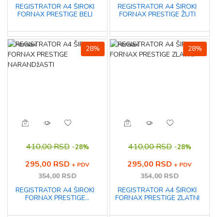
REGISTRATOR A4 ŠIROKI
REGISTRATOR A4 ŠIROKI
FORNAX PRESTIGE BELI
FORNAX PRESTIGE ŽUTI
28%
28%
410,00 RSD
-
410,00 RSD
-
28%
28%
295,00 RSD
295,00 RSD
+ PDV
+ PDV
354,00 RSD
354,00 RSD
REGISTRATOR A4 ŠIROKI
REGISTRATOR A4 ŠIROKI
FORNAX PRESTIGE
FORNAX PRESTIGE ZLATNI
NARANDžASTI