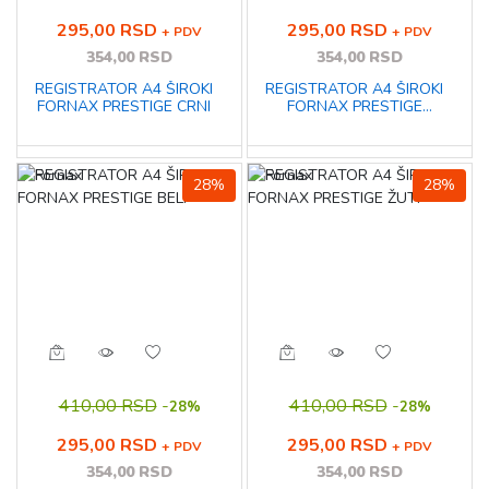
295,00 RSD
295,00 RSD
+ PDV
+ PDV
354,00 RSD
354,00 RSD
REGISTRATOR A4 ŠIROKI
REGISTRATOR A4 ŠIROKI
FORNAX PRESTIGE CRNI
FORNAX PRESTIGE
SREBRNI
28%
28%
410,00 RSD
-
410,00 RSD
-
28%
28%
295,00 RSD
295,00 RSD
+ PDV
+ PDV
354,00 RSD
354,00 RSD