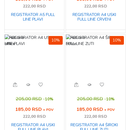
222,00 RSD
222,00 RSD
REGISTRATOR A5 FULL
REGISTRATOR A4 USKI
LINE PLAVI
FULL LINE CRVENI
10%
10%
205,00 RSD
-
205,00 RSD
-
10%
10%
185,00 RSD
185,00 RSD
+ PDV
+ PDV
222,00 RSD
222,00 RSD
REGISTRATOR A4 USKI
REGISTRATOR A4 ŠIROKI
FULL LINE PLAVI
FULL LINE ZUTI