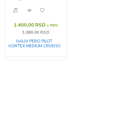
1.400,00 RSD
+ PDV
1.680,00 RSD
NALIV PERO PILOT
VORTEX MEDIUM CRVENO