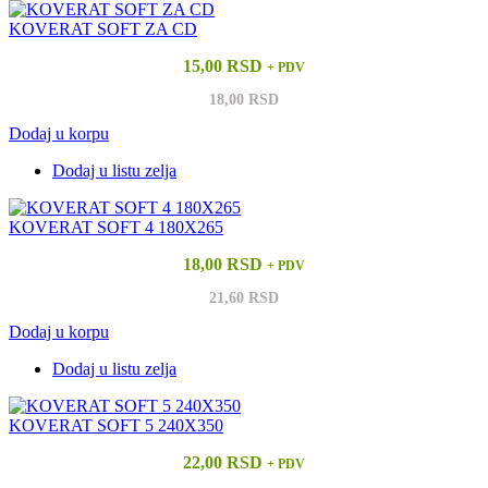
KOVERAT SOFT ZA CD
15,00 RSD
+ PDV
18,00 RSD
Dodaj u korpu
Dodaj u listu zelja
KOVERAT SOFT 4 180X265
18,00 RSD
+ PDV
21,60 RSD
Dodaj u korpu
Dodaj u listu zelja
KOVERAT SOFT 5 240X350
22,00 RSD
+ PDV