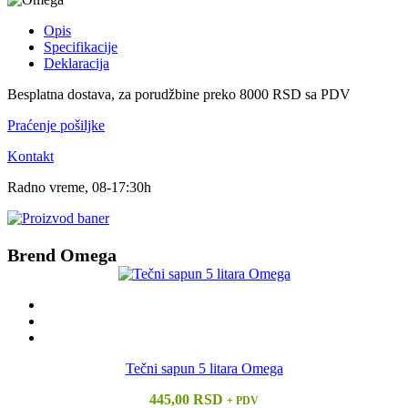
Opis
Specifikacije
Deklaracija
Besplatna dostava, za porudžbine preko 8000 RSD sa PDV
Praćenje pošiljke
Kontakt
Radno vreme, 08-17:30h
Brend Omega
Tečni sapun 5 litara Omega
445,00 RSD
+ PDV