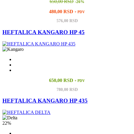
650,00 RSD
-
26%
480,00 RSD
+ PDV
576,00 RSD
HEFTALICA KANGARO HP 45
650,00 RSD
+ PDV
780,00 RSD
HEFTALICA KANGARO HP 435
22%