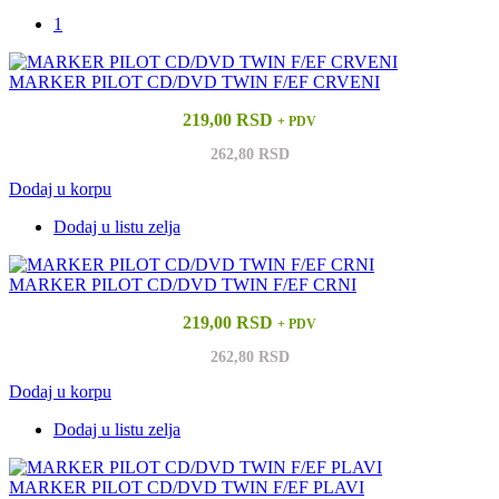
1
MARKER PILOT CD/DVD TWIN F/EF CRVENI
219,00 RSD
+ PDV
262,80 RSD
Dodaj u korpu
Dodaj u listu zelja
MARKER PILOT CD/DVD TWIN F/EF CRNI
219,00 RSD
+ PDV
262,80 RSD
Dodaj u korpu
Dodaj u listu zelja
MARKER PILOT CD/DVD TWIN F/EF PLAVI