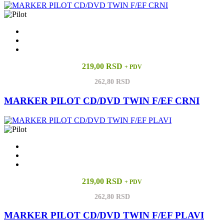
219,00 RSD
+ PDV
262,80 RSD
MARKER PILOT CD/DVD TWIN F/EF CRNI
219,00 RSD
+ PDV
262,80 RSD
MARKER PILOT CD/DVD TWIN F/EF PLAVI