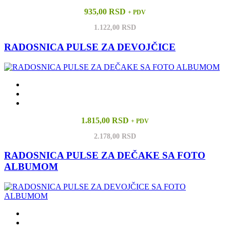
935,00 RSD
+ PDV
1.122,00 RSD
RADOSNICA PULSE ZA DEVOJČICE
1.815,00 RSD
+ PDV
2.178,00 RSD
RADOSNICA PULSE ZA DEČAKE SA FOTO
ALBUMOM