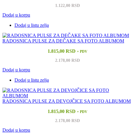
1.122,00 RSD
Dodaj u korpu
Dodaj u listu zelja
RADOSNICA PULSE ZA DEČAKE SA FOTO ALBUMOM
1.815,00 RSD
+ PDV
2.178,00 RSD
Dodaj u korpu
Dodaj u listu zelja
RADOSNICA PULSE ZA DEVOJČICE SA FOTO ALBUMOM
1.815,00 RSD
+ PDV
2.178,00 RSD
Dodaj u korpu