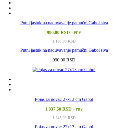
Putni jastuk na naduvavanje pamučni Gabol siva
990,00 RSD
+ PDV
1.188,00 RSD
Putni jastuk na naduvavanje pamučni Gabol siva
990,00 RSD
Pojas za novac 27x13 cm Gabol
1.037,50 RSD
+ PDV
1.245,00 RSD
Pojas za novac 27x13 cm Gabol