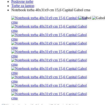
Poslovne torbe
Torbe za laptop
Notebook torba 40x31x9 cm 15,6 Capital Gabol crna