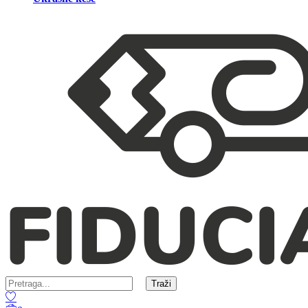
Traži