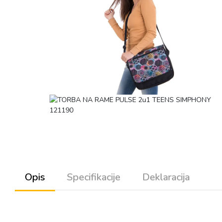
Opis
Specifikacije
Deklaracija