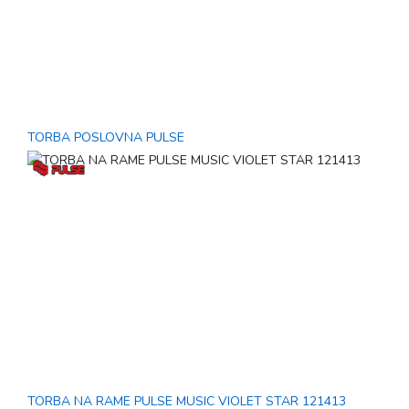
TORBA POSLOVNA PULSE
TORBA NA RAME PULSE MUSIC VIOLET STAR 121413