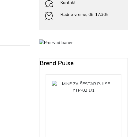
Kontakt
Radno vreme, 08-17:30h
Brend Pulse