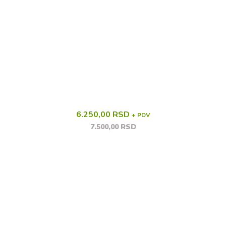
6.250,00 RSD
+ PDV
7.500,00 RSD