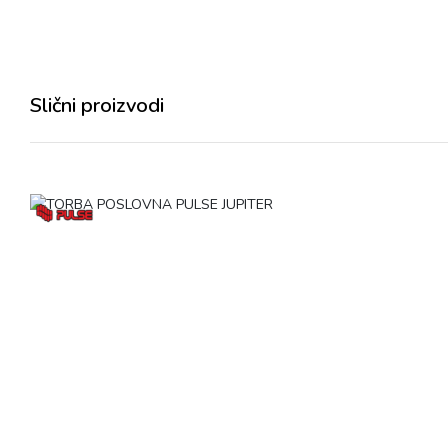
Slični proizvodi