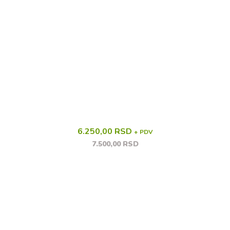
6.250,00 RSD
+ PDV
7.500,00 RSD