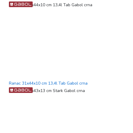
Ranac 31x44x10 cm 13,4l Tab Gabol crna