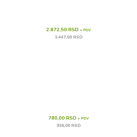
2.872,50 RSD
+ PDV
3.447,00 RSD
780,00 RSD
+ PDV
936,00 RSD