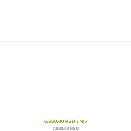
6.650,00 RSD
+ PDV
7.980,00 RSD