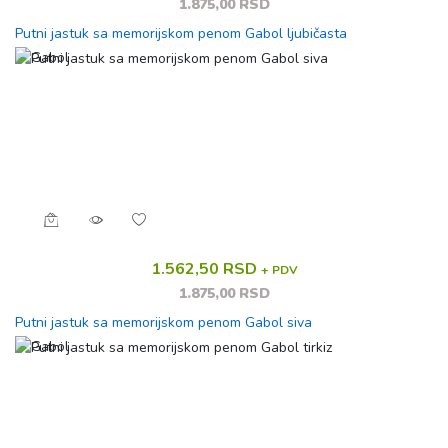
1.875,00 RSD
Putni jastuk sa memorijskom penom Gabol ljubičasta
1.562,50 RSD
+ PDV
1.875,00 RSD
Putni jastuk sa memorijskom penom Gabol siva