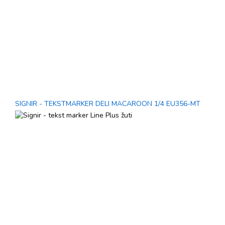
SIGNIR - TEKSTMARKER DELI MACAROON 1/4 EU356-MT