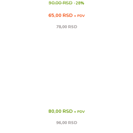
90,00 RSD
-
28%
65,00 RSD
+ PDV
78,00 RSD
80,00 RSD
+ PDV
96,00 RSD