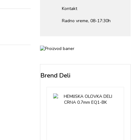
Kontakt
Radno vreme, 08-17:30h
Brend Deli