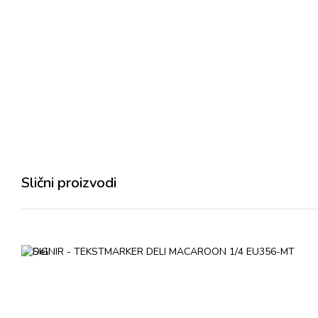
Slični proizvodi