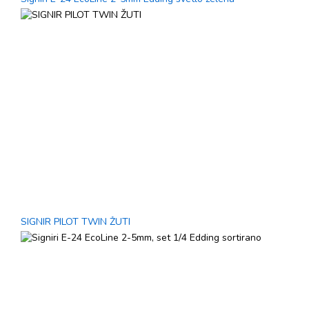
SIGNIR PILOT TWIN ŽUTI