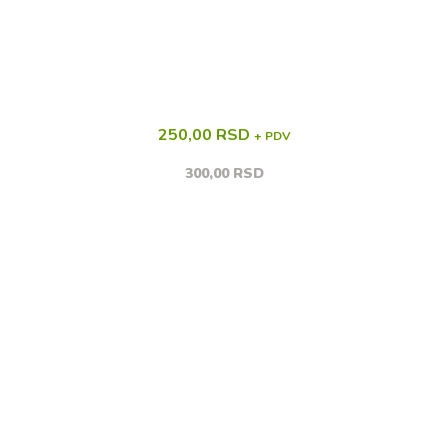
250,00 RSD
+ PDV
300,00 RSD