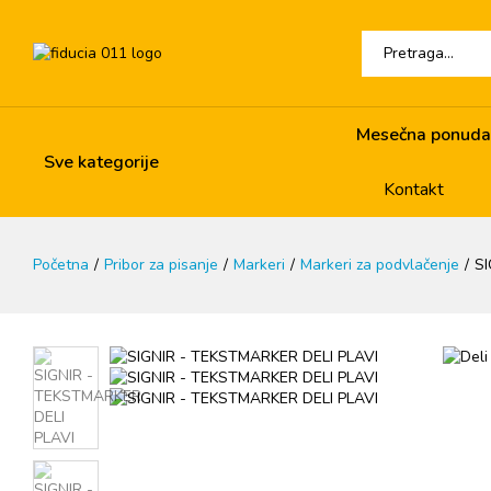
Mesečna ponuda
Sve kategorije
Kontakt
Početna
Pribor za pisanje
Markeri
Markeri za podvlačenje
SI