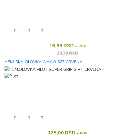
16,99 RSD
+ PDV
20,39 RSD
HEMIJSKA OLOVKA AIHAO 567 CRVENA
125,00 RSD
+ PDV