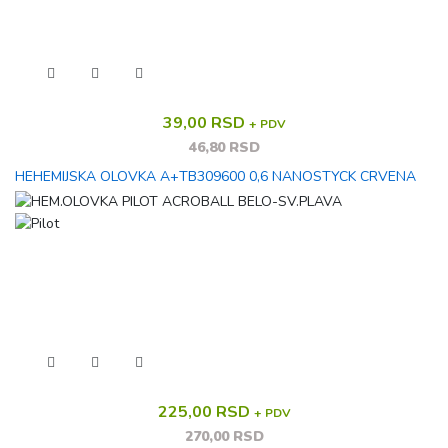
39,00 RSD
+ PDV
46,80 RSD
HEHEMIJSKA OLOVKA A+TB309600 0,6 NANOSTYCK CRVENA
225,00 RSD
+ PDV
270,00 RSD