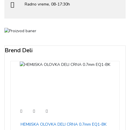
Radno vreme, 08-17:30h
Brend Deli
HEMIJSKA OLOVKA DELI CRNA 0.7mm EQ1-BK