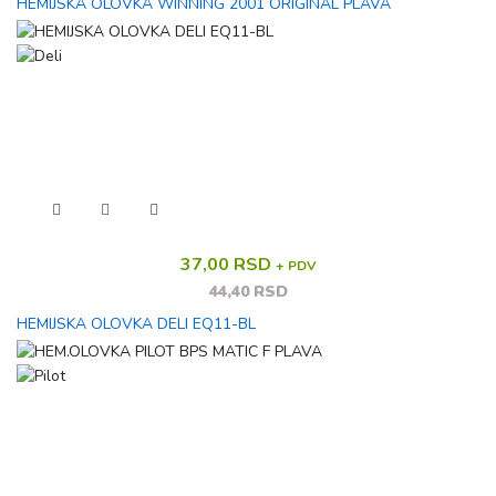
HEMIJSKA OLOVKA WINNING 2001 ORIGINAL PLAVA
37,00 RSD
+ PDV
44,40 RSD
HEMIJSKA OLOVKA DELI EQ11-BL