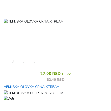
27,00 RSD
+ PDV
32,40 RSD
HEMIJSKA OLOVKA CRNA XTREAM