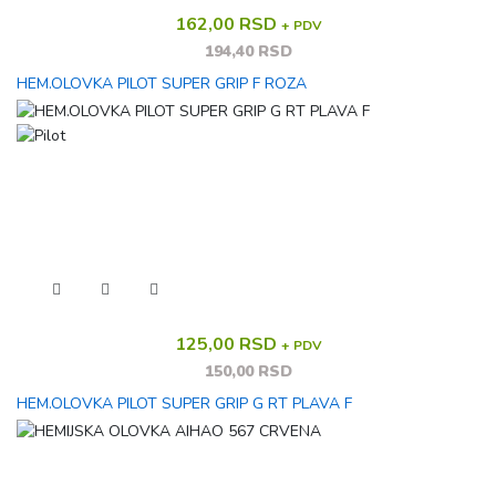
162,00 RSD
+ PDV
194,40 RSD
HEM.OLOVKA PILOT SUPER GRIP F ROZA
125,00 RSD
+ PDV
150,00 RSD
HEM.OLOVKA PILOT SUPER GRIP G RT PLAVA F