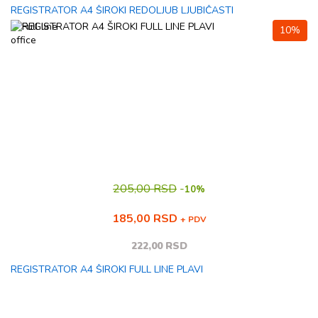
REGISTRATOR A4 ŠIROKI REDOLJUB LJUBIČASTI
10%
205,00 RSD
-
10%
185,00 RSD
+ PDV
222,00 RSD
REGISTRATOR A4 ŠIROKI FULL LINE PLAVI