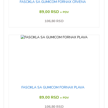
FASCIKLA SA GUMICOM FORNAX CRVENA
89,00 RSD
+ PDV
106,80 RSD
FASCIKLA SA GUMICOM FORNAX PLAVA
89,00 RSD
+ PDV
106,80 RSD