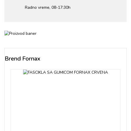
Radno vreme, 08-17:30h
Brend Fornax