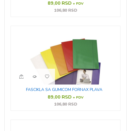
89,00 RSD
+ PDV
106,80 RSD
FASCIKLA SA GUMICOM FORNAX PLAVA
89,00 RSD
+ PDV
106,80 RSD