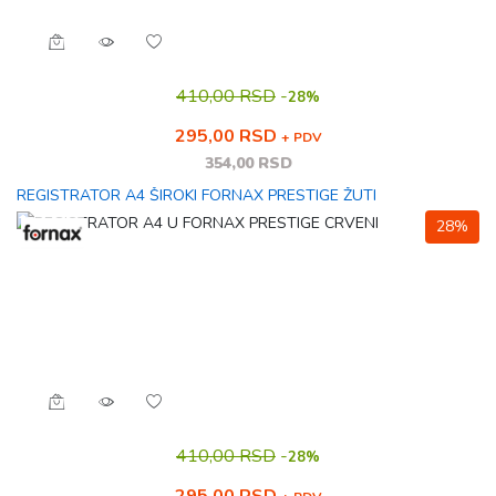
410,00 RSD
-
28%
295,00 RSD
+ PDV
354,00 RSD
REGISTRATOR A4 ŠIROKI FORNAX PRESTIGE ŽUTI
28%
410,00 RSD
-
28%