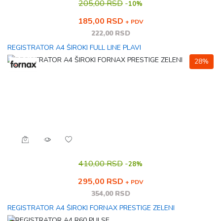
205,00 RSD
-
10%
185,00 RSD
+ PDV
222,00 RSD
REGISTRATOR A4 ŠIROKI FULL LINE PLAVI
28%
410,00 RSD
-
28%
295,00 RSD
+ PDV
354,00 RSD
REGISTRATOR A4 ŠIROKI FORNAX PRESTIGE ZELENI