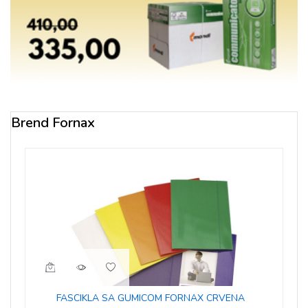
Brend Fornax
FASCIKLA SA GUMICOM FORNAX CRVENA