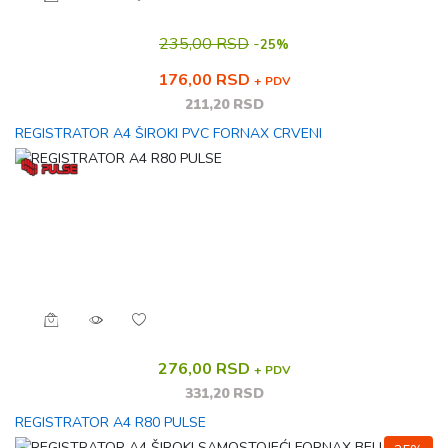
235,00 RSD
-
25%
176,00 RSD
+ PDV
211,20 RSD
REGISTRATOR A4 ŠIROKI PVC FORNAX CRVENI
276,00 RSD
+ PDV
331,20 RSD
REGISTRATOR A4 R80 PULSE