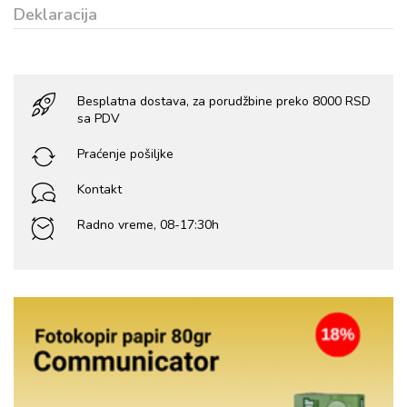
Deklaracija
Besplatna dostava, za porudžbine preko 8000 RSD
sa PDV
Praćenje pošiljke
Kontakt
Radno vreme, 08-17:30h