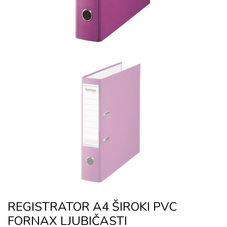
REGISTRATOR A4 ŠIROKI PVC
FORNAX LJUBIČASTI