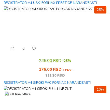
REGISTRATOR A4 USKI FORNAX PRESTIGE NARANDZASTI
25%
235,00 RSD
-
25%
176,00 RSD
+ PDV
211,20 RSD
REGISTRATOR A4 ŠIROKI PVC FORNAX NARANDZASTI
10%