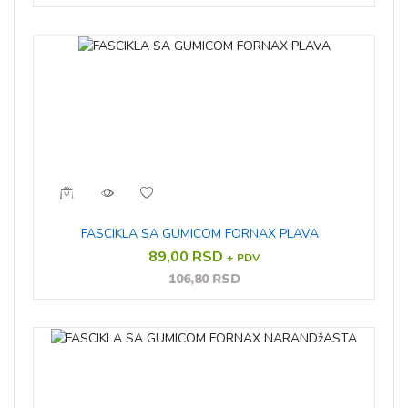
FASCIKLA SA GUMICOM FORNAX PLAVA
89,00 RSD
+ PDV
106,80 RSD