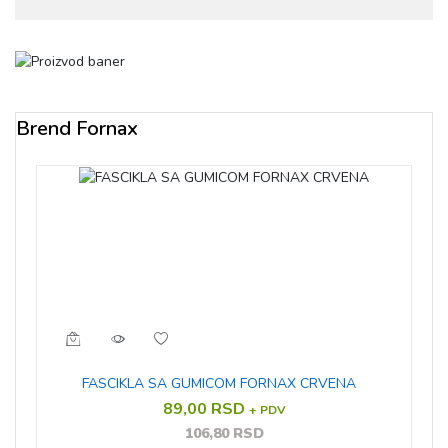
Brend Fornax
FASCIKLA SA GUMICOM FORNAX CRVENA
89,00 RSD
+ PDV
106,80 RSD