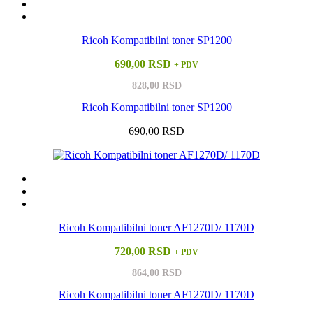
Ricoh Kompatibilni toner SP1200
690,00 RSD
+ PDV
828,00 RSD
Ricoh Kompatibilni toner SP1200
690,00 RSD
Ricoh Kompatibilni toner AF1270D/ 1170D
720,00 RSD
+ PDV
864,00 RSD
Ricoh Kompatibilni toner AF1270D/ 1170D