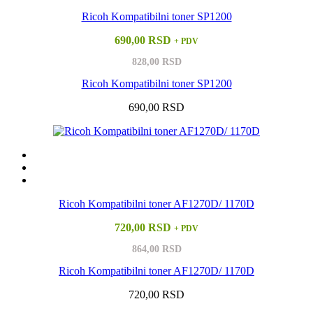
Ricoh Kompatibilni toner SP1200
690,00 RSD
+ PDV
828,00 RSD
Ricoh Kompatibilni toner SP1200
690,00 RSD
Ricoh Kompatibilni toner AF1270D/ 1170D
720,00 RSD
+ PDV
864,00 RSD
Ricoh Kompatibilni toner AF1270D/ 1170D
720,00 RSD