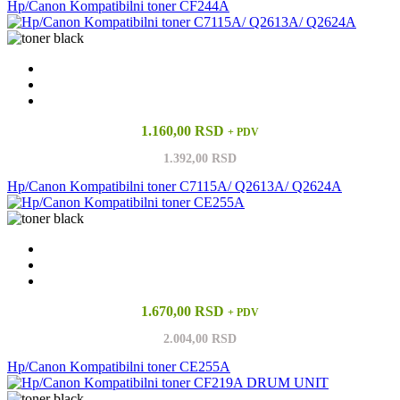
Hp/Canon Kompatibilni toner CF244A
1.160,00 RSD
+ PDV
1.392,00 RSD
Hp/Canon Kompatibilni toner C7115A/ Q2613A/ Q2624A
1.670,00 RSD
+ PDV
2.004,00 RSD
Hp/Canon Kompatibilni toner CE255A