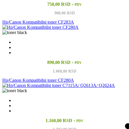
750,00 RSD
+ PDV
900,00 RSD
Hp/Canon Kompatibilni toner CF283A
890,00 RSD
+ PDV
1.068,00 RSD
Hp/Canon Kompatibilni toner CF280A
1.160,00 RSD
+ PDV