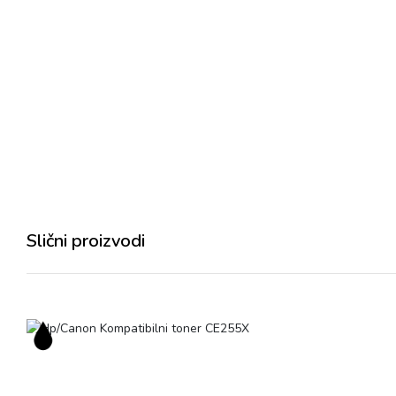
Slični proizvodi