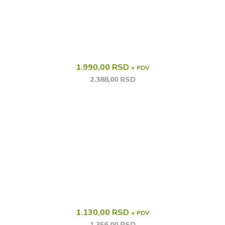
1.990,00 RSD
+ PDV
2.388,00 RSD
1.130,00 RSD
+ PDV
1.356,00 RSD