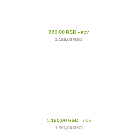
990,00 RSD
+ PDV
1.188,00 RSD
1.160,00 RSD
+ PDV
1.392,00 RSD