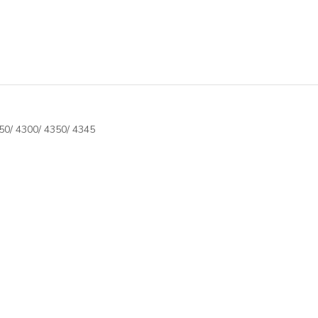
50/ 4300/ 4350/ 4345