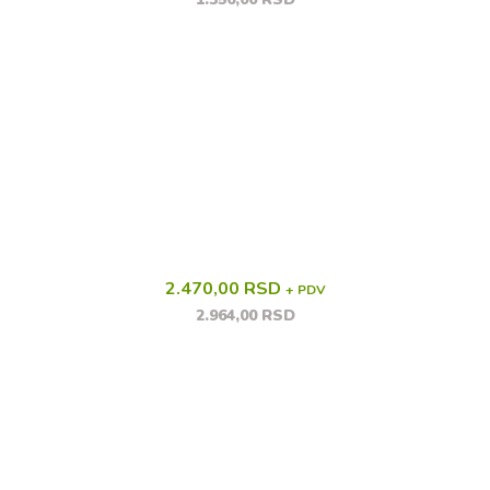
2.470,00 RSD
+ PDV
2.964,00 RSD