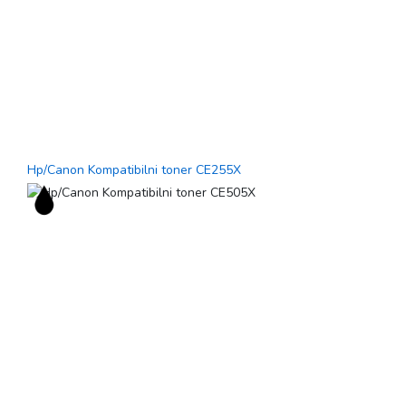
Hp/Canon Kompatibilni toner CE255X