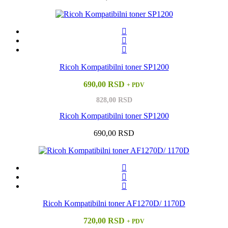
Ricoh Kompatibilni toner SP1200
690,00 RSD
+ PDV
828,00 RSD
Ricoh Kompatibilni toner SP1200
690,00 RSD
Ricoh Kompatibilni toner AF1270D/ 1170D
720,00 RSD
+ PDV