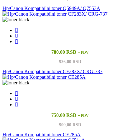
Hp/Canon Kompatibilni toner Q5949A/ Q7553A
780,00 RSD
+ PDV
936,00 RSD
Hp/Canon Kompatibilni toner CF283X/ CRG-737
750,00 RSD
+ PDV
900,00 RSD
Hp/Canon Kompatibilni toner CE285A