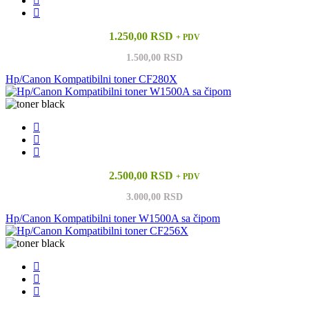
1.250,00 RSD
+ PDV
1.500,00 RSD
Hp/Canon Kompatibilni toner CF280X
2.500,00 RSD
+ PDV
3.000,00 RSD
Hp/Canon Kompatibilni toner W1500A sa čipom