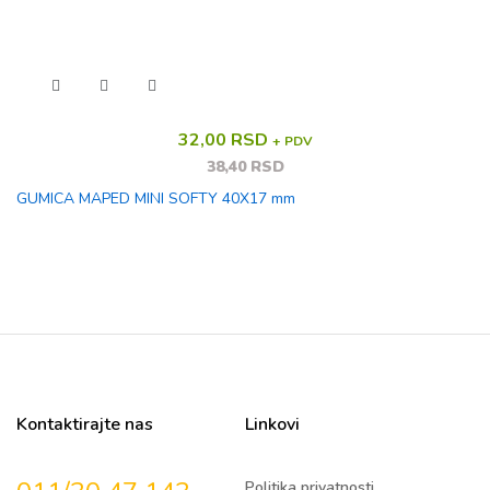
32,00 RSD
+ PDV
38,40 RSD
GUMICA MAPED MINI SOFTY 40X17 mm
Kontaktirajte nas
Linkovi
Politika privatnosti