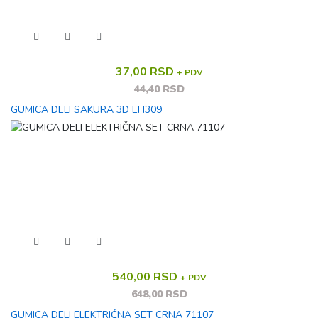
37,00 RSD
+ PDV
44,40 RSD
GUMICA DELI SAKURA 3D EH309
540,00 RSD
+ PDV
648,00 RSD
GUMICA DELI ELEKTRIČNA SET CRNA 71107