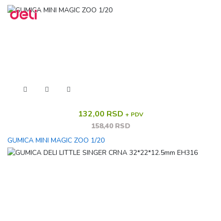
132,00 RSD
+ PDV
158,40 RSD
GUMICA MINI MAGIC ZOO 1/20