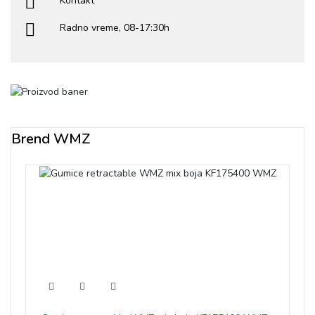
Kontakt
Radno vreme, 08-17:30h
Brend WMZ