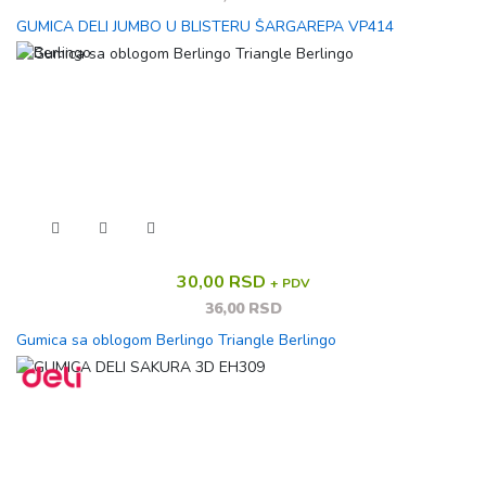
GUMICA DELI JUMBO U BLISTERU ŠARGAREPA VP414
30,00 RSD
+ PDV
36,00 RSD
Gumica sa oblogom Berlingo Triangle Berlingo