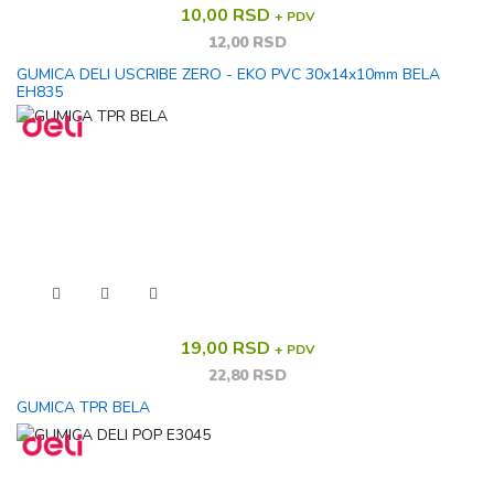
10,00 RSD
+ PDV
12,00 RSD
GUMICA DELI USCRIBE ZERO - EKO PVC 30x14x10mm BELA
EH835
19,00 RSD
+ PDV
22,80 RSD
GUMICA TPR BELA