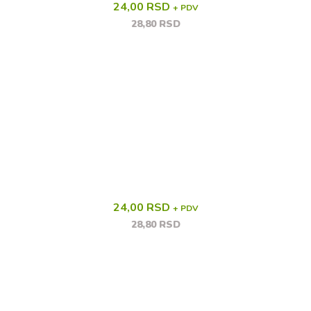
24,00 RSD
+ PDV
28,80 RSD
24,00 RSD
+ PDV
28,80 RSD