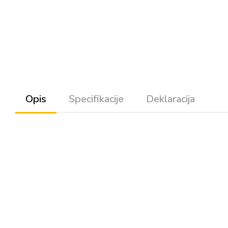
Opis
Specifikacije
Deklaracija