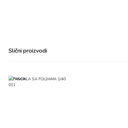
Slični proizvodi