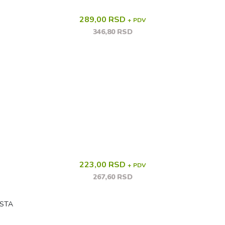
289,00 RSD
+ PDV
346,80 RSD
223,00 RSD
+ PDV
267,60 RSD