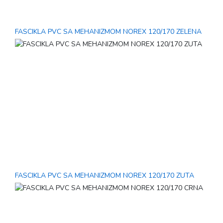
FASCIKLA PVC SA MEHANIZMOM NOREX 120/170 ZELENA
FASCIKLA PVC SA MEHANIZMOM NOREX 120/170 ZUTA