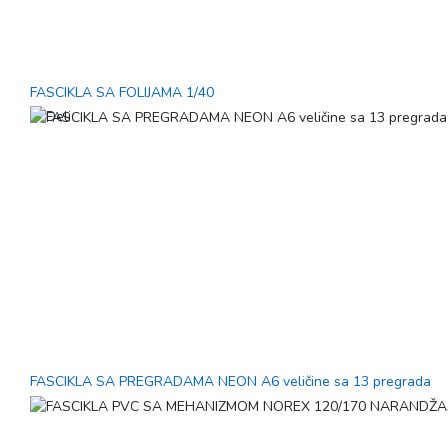
FASCIKLA SA FOLIJAMA 1/40
FASCIKLA SA PREGRADAMA NEON A6 veličine sa 13 pregrada