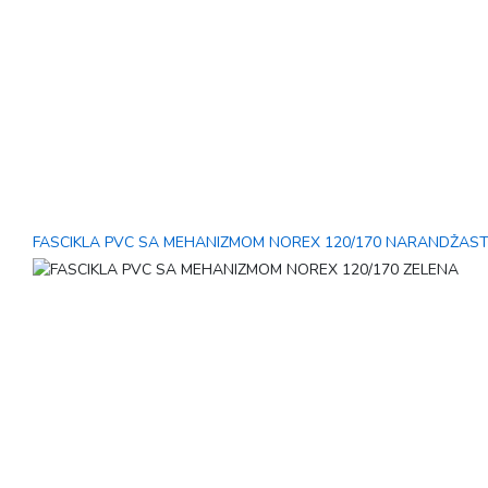
FASCIKLA PVC SA MEHANIZMOM NOREX 120/170 NARANDŽAS