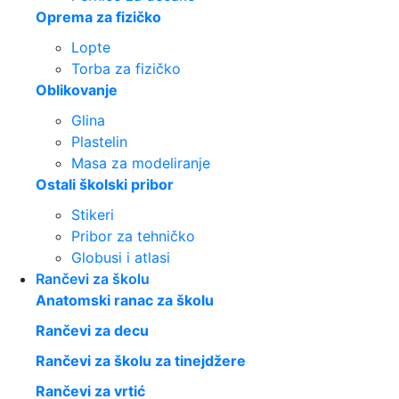
Oprema za fizičko
Lopte
Torba za fizičko
Oblikovanje
Glina
Plastelin
Masa za modeliranje
Ostali školski pribor
Stikeri
Pribor za tehničko
Globusi i atlasi
Rančevi za školu
Anatomski ranac za školu
Rančevi za decu
Rančevi za školu za tinejdžere
Rančevi za vrtić