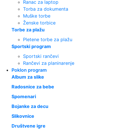
Ranac za laptop
Torba za dokumenta
Muške torbe
Ženske torbice
Torbe za plažu
Pletene torbe za plažu
Sportski program
Sportski rančevi
Rančevi za planinarenje
Poklon program
Album za slike
Radosnice za bebe
Spomenari
Bojanke za decu
Slikovnice
Društvene igre