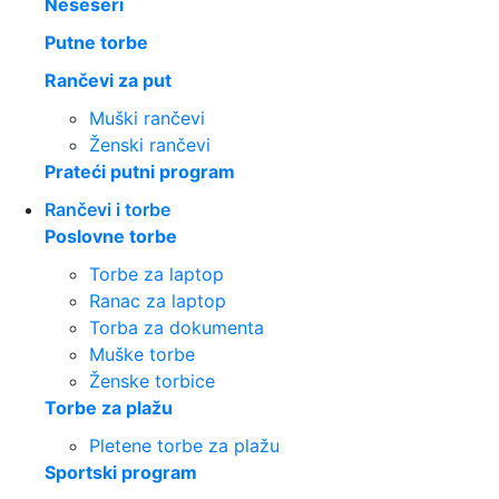
Neseseri
Putne torbe
Rančevi za put
Muški rančevi
Ženski rančevi
Prateći putni program
Rančevi i torbe
Poslovne torbe
Torbe za laptop
Ranac za laptop
Torba za dokumenta
Muške torbe
Ženske torbice
Torbe za plažu
Pletene torbe za plažu
Sportski program