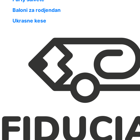
Baloni za rodjendan
Ukrasne kese