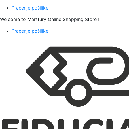
Praćenje pošiljke
Welcome to Martfury Online Shopping Store !
Praćenje pošiljke