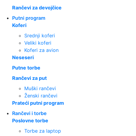
Rančevi za devojčice
Putni program
Koferi
Srednji koferi
Veliki koferi
Koferi za avion
Neseseri
Putne torbe
Rančevi za put
Muški rančevi
Ženski rančevi
Prateći putni program
Rančevi i torbe
Poslovne torbe
Torbe za laptop