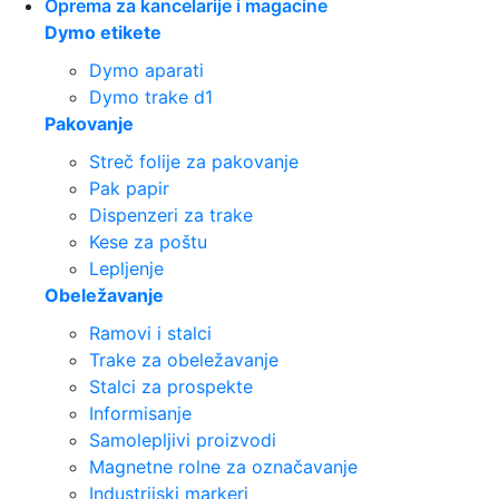
Oprema za kancelarije i magacine
Dymo etikete
Dymo aparati
Dymo trake d1
Pakovanje
Streč folije za pakovanje
Pak papir
Dispenzeri za trake
Kese za poštu
Lepljenje
Obeležavanje
Ramovi i stalci
Trake za obeležavanje
Stalci za prospekte
Informisanje
Samolepljivi proizvodi
Magnetne rolne za označavanje
Industrijski markeri