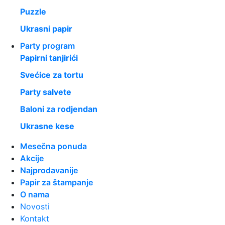
Puzzle
Ukrasni papir
Party program
Papirni tanjirići
Svećice za tortu
Party salvete
Baloni za rodjendan
Ukrasne kese
Mesečna ponuda
Akcije
Najprodavanije
Papir za štampanje
O nama
Novosti
Kontakt