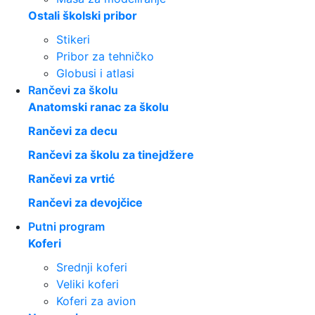
Ostali školski pribor
Stikeri
Pribor za tehničko
Globusi i atlasi
Rančevi za školu
Anatomski ranac za školu
Rančevi za decu
Rančevi za školu za tinejdžere
Rančevi za vrtić
Rančevi za devojčice
Putni program
Koferi
Srednji koferi
Veliki koferi
Koferi za avion