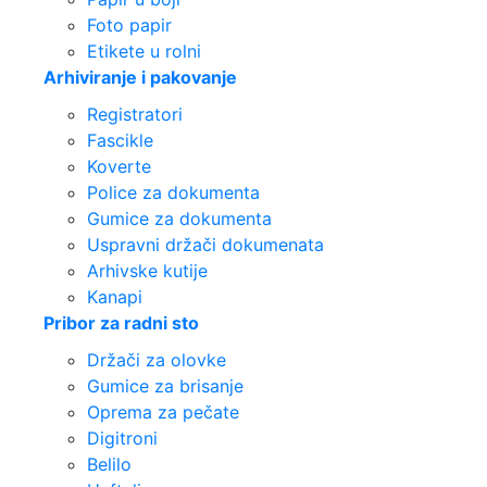
Foto papir
Etikete u rolni
Arhiviranje i pakovanje
Registratori
Fascikle
Koverte
Police za dokumenta
Gumice za dokumenta
Uspravni držači dokumenata
Arhivske kutije
Kanapi
Pribor za radni sto
Držači za olovke
Gumice za brisanje
Oprema za pečate
Digitroni
Belilo