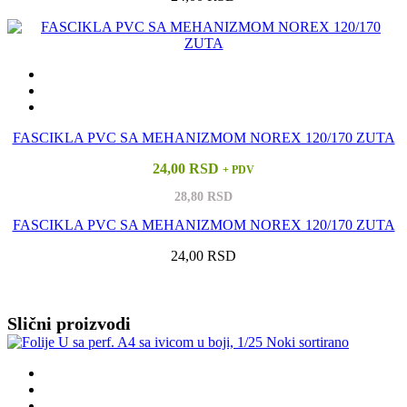
FASCIKLA PVC SA MEHANIZMOM NOREX 120/170 ZUTA
24,00 RSD
+ PDV
28,80 RSD
FASCIKLA PVC SA MEHANIZMOM NOREX 120/170 ZUTA
24,00 RSD
Vidi sve
Slični proizvodi