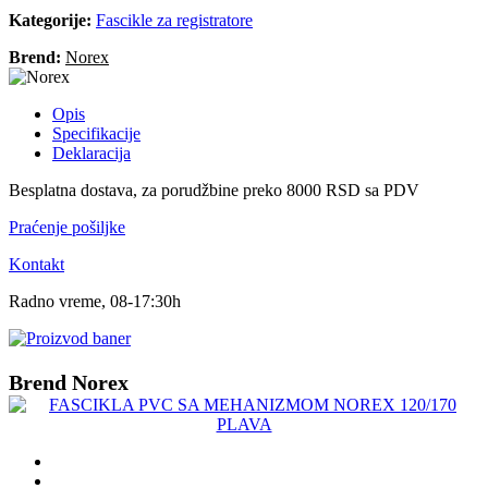
Kategorije:
Fascikle za registratore
Brend:
Norex
Opis
Specifikacije
Deklaracija
Besplatna dostava, za porudžbine preko 8000 RSD sa PDV
Praćenje pošiljke
Kontakt
Radno vreme, 08-17:30h
Brend Norex