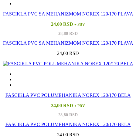
FASCIKLA PVC SA MEHANIZMOM NOREX 120/170 PLAVA
24,00 RSD
+ PDV
28,80 RSD
FASCIKLA PVC SA MEHANIZMOM NOREX 120/170 PLAVA
24,00 RSD
FASCIKLA PVC POLUMEHANIKA NOREX 120/170 BELA
24,00 RSD
+ PDV
28,80 RSD
FASCIKLA PVC POLUMEHANIKA NOREX 120/170 BELA
24,00 RSD