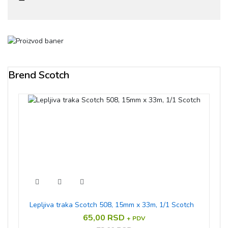
Brend Scotch
Lepljiva traka Scotch 508, 15mm x 33m, 1/1 Scotch
65,00 RSD
+ PDV