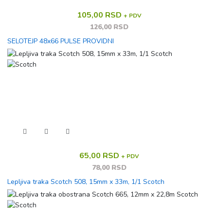
105,00 RSD
+ PDV
126,00 RSD
SELOTEJP 48x66 PULSE PROVIDNI
65,00 RSD
+ PDV
78,00 RSD
Lepljiva traka Scotch 508, 15mm x 33m, 1/1 Scotch