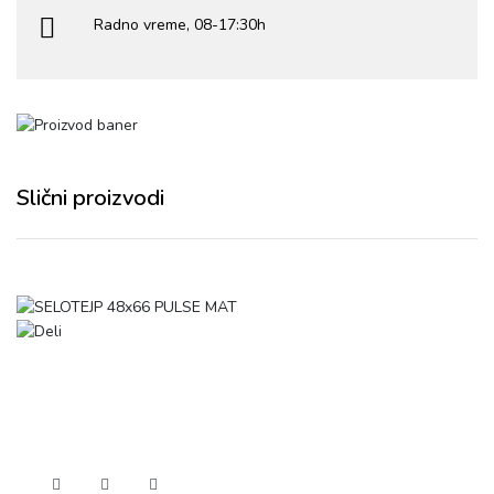
Radno vreme, 08-17:30h
Slični proizvodi