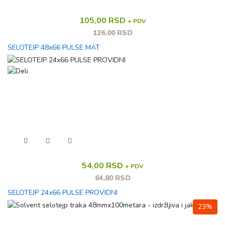
105,00 RSD
+ PDV
126,00 RSD
SELOTEJP 48x66 PULSE MAT
54,00 RSD
+ PDV
64,80 RSD
SELOTEJP 24x66 PULSE PROVIDNI
23%