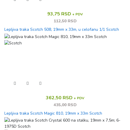
93,75 RSD
+ PDV
112,50 RSD
Lepljiva traka Scotch 508, 19mm x 33m, u celofanu 1/1 Scotch
362,50 RSD
+ PDV
435,00 RSD
Lepljiva traka Scotch Magic 810, 19mm x 33m Scotch