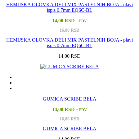
HEMIJSKA OLOVKA DELI MIX PASTELNIH BOJA - plavi
ispis 0.7mm EQ6C-BL
14,00 RSD
+ PDV
16,80 RSD
HEMIJSKA OLOVKA DELI MIX PASTELNIH BOJA - plavi
ispis 0.7mm EQ6C-BL
14,00 RSD
GUMICA SCRIBE BELA
14,00 RSD
+ PDV
16,80 RSD
GUMICA SCRIBE BELA