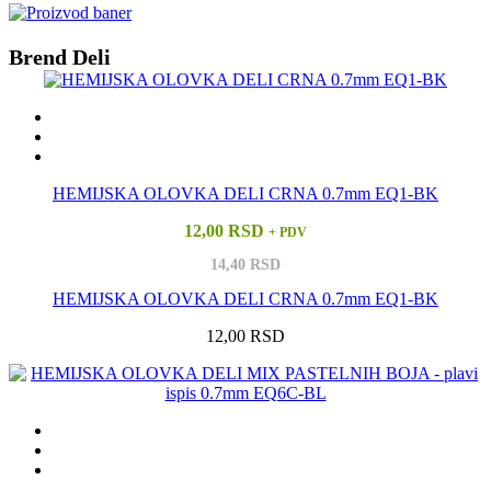
Brend Deli
HEMIJSKA OLOVKA DELI CRNA 0.7mm EQ1-BK
12,00 RSD
+ PDV
14,40 RSD
HEMIJSKA OLOVKA DELI CRNA 0.7mm EQ1-BK
12,00 RSD