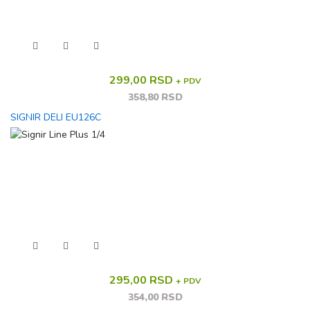
299,00 RSD
+ PDV
358,80 RSD
SIGNIR DELI EU126C
295,00 RSD
+ PDV
354,00 RSD