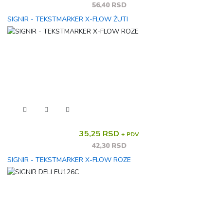
56,40 RSD
SIGNIR - TEKSTMARKER X-FLOW ŽUTI
35,25 RSD
+ PDV
42,30 RSD
SIGNIR - TEKSTMARKER X-FLOW ROZE