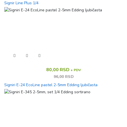
Signir Line Plus 1/4
80,00 RSD
+ PDV
96,00 RSD
Signiri E-24 EcoLine pastel 2-5mm Edding ljubičasta