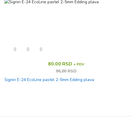
80,00 RSD
+ PDV
96,00 RSD
Signiri E-24 EcoLine pastel 2-5mm Edding plava