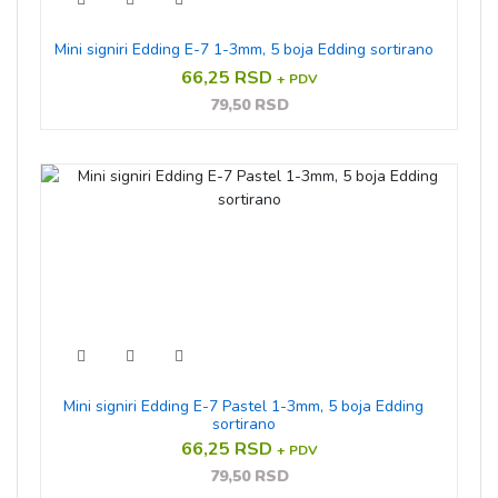
Mini signiri Edding E-7 1-3mm, 5 boja Edding sortirano
66,25 RSD
+ PDV
79,50 RSD
Mini signiri Edding E-7 Pastel 1-3mm, 5 boja Edding
sortirano
66,25 RSD
+ PDV
79,50 RSD