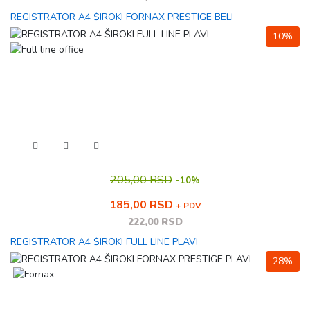
REGISTRATOR A4 ŠIROKI FORNAX PRESTIGE BELI
10%
205,00 RSD
-
10%
185,00 RSD
+ PDV
222,00 RSD
REGISTRATOR A4 ŠIROKI FULL LINE PLAVI
28%