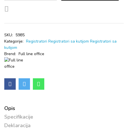
SKU:
5985
Kategorije:
Registratori
Registratori sa kutijom
Registratori sa
kutijom
Brend:
Full line office
Opis
Specifikacije
Deklaracija