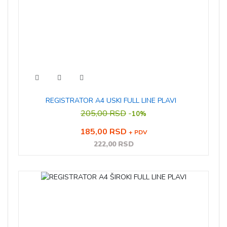
REGISTRATOR A4 USKI FULL LINE PLAVI
205,00 RSD
-
10%
185,00 RSD
+ PDV
222,00 RSD