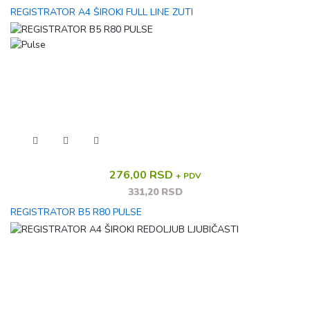
REGISTRATOR A4 ŠIROKI FULL LINE ZUTI
276,00 RSD
+ PDV
331,20 RSD
REGISTRATOR B5 R80 PULSE