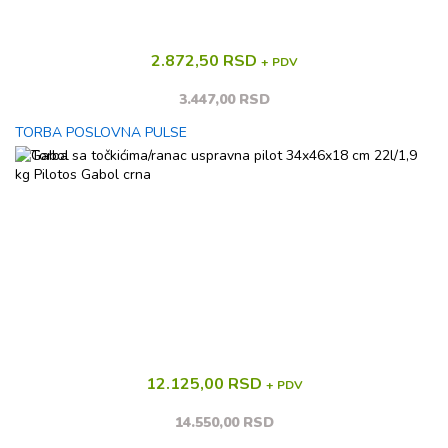
2.872,50 RSD
+ PDV
3.447,00 RSD
TORBA POSLOVNA PULSE
12.125,00 RSD
+ PDV
14.550,00 RSD