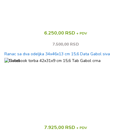
6.250,00 RSD
+ PDV
7.500,00 RSD
Ranac sa dva odeljka 34x46x13 cm 15,6 Data Gabol siva
7.925,00 RSD
+ PDV