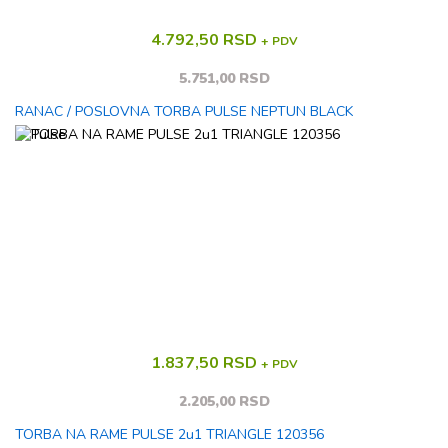
4.792,50 RSD
+ PDV
5.751,00 RSD
RANAC / POSLOVNA TORBA PULSE NEPTUN BLACK
1.837,50 RSD
+ PDV
2.205,00 RSD
TORBA NA RAME PULSE 2u1 TRIANGLE 120356