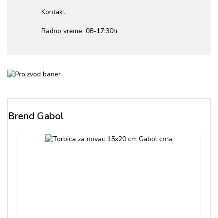
Kontakt
Radno vreme, 08-17:30h
Brend Gabol