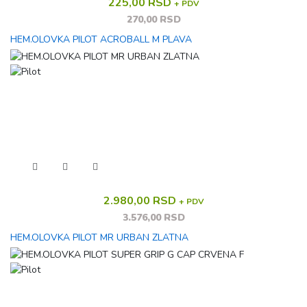
225,00 RSD
+ PDV
270,00 RSD
HEM.OLOVKA PILOT ACROBALL M PLAVA
2.980,00 RSD
+ PDV
3.576,00 RSD
HEM.OLOVKA PILOT MR URBAN ZLATNA