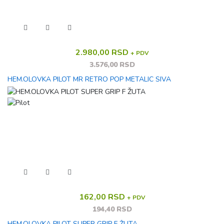
2.980,00 RSD
+ PDV
3.576,00 RSD
HEM.OLOVKA PILOT MR RETRO POP METALIC SIVA
162,00 RSD
+ PDV
194,40 RSD
HEM.OLOVKA PILOT SUPER GRIP F ŽUTA