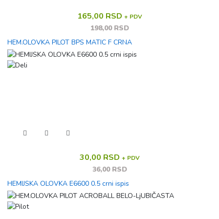
165,00 RSD
+ PDV
198,00 RSD
HEM.OLOVKA PILOT BPS MATIC F CRNA
30,00 RSD
+ PDV
36,00 RSD
HEMIJSKA OLOVKA E6600 0.5 crni ispis