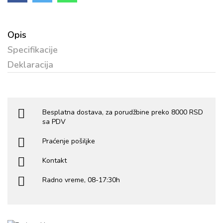
Opis
Specifikacije
Deklaracija
Besplatna dostava, za porudžbine preko 8000 RSD
sa PDV
Praćenje pošiljke
Kontakt
Radno vreme, 08-17:30h