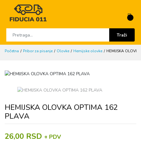
Traži
Početna
Pribor za pisanje
Olovke
Hemijske olovke
HEMIJSKA OLOVKA
HEMIJSKA OLOVKA OPTIMA 162
PLAVA
26,00 RSD
+ PDV