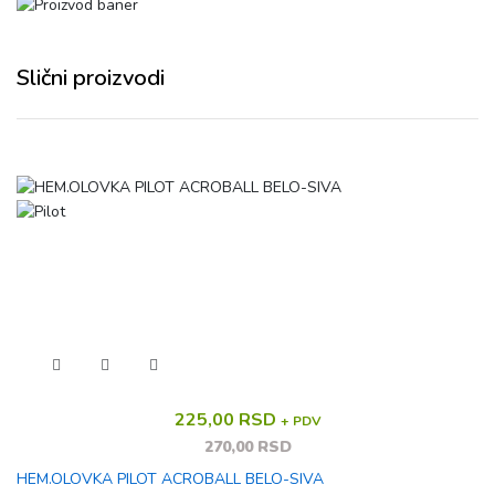
Slični proizvodi
225,00 RSD
+ PDV
270,00 RSD
HEM.OLOVKA PILOT ACROBALL BELO-SIVA