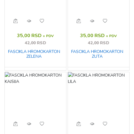
35,00 RSD
35,00 RSD
+ PDV
+ PDV
42,00 RSD
42,00 RSD
FASCIKLA HROMOKARTON
FASCIKLA HROMOKARTON
ZELENA
ZUTA