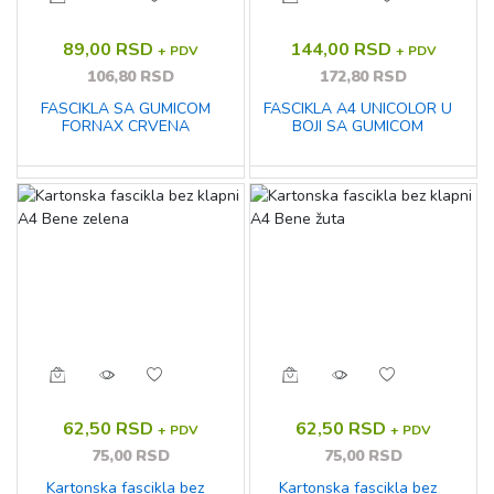
89,00 RSD
144,00 RSD
+ PDV
+ PDV
106,80 RSD
172,80 RSD
FASCIKLA SA GUMICOM
FASCIKLA A4 UNICOLOR U
FORNAX CRVENA
BOJI SA GUMICOM
62,50 RSD
62,50 RSD
+ PDV
+ PDV
75,00 RSD
75,00 RSD
Kartonska fascikla bez
Kartonska fascikla bez