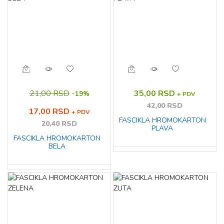
21,00 RSD
-
35,00 RSD
19%
+ PDV
42,00 RSD
17,00 RSD
+ PDV
FASCIKLA HROMOKARTON
20,40 RSD
PLAVA
FASCIKLA HROMOKARTON
BELA