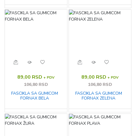
89,00 RSD
89,00 RSD
+ PDV
+ PDV
106,80 RSD
106,80 RSD
FASCIKLA SA GUMICOM
FASCIKLA SA GUMICOM
FORNAX BELA
FORNAX ZELENA