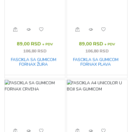
89,00 RSD
89,00 RSD
+ PDV
+ PDV
106,80 RSD
106,80 RSD
FASCIKLA SA GUMICOM
FASCIKLA SA GUMICOM
FORNAX ŽURA
FORNAX PLAVA