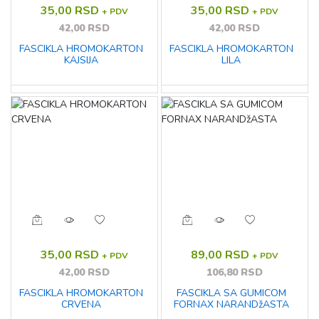
35,00 RSD
35,00 RSD
+ PDV
+ PDV
42,00 RSD
42,00 RSD
FASCIKLA HROMOKARTON
FASCIKLA HROMOKARTON
KAJSIJA
LILA
35,00 RSD
89,00 RSD
+ PDV
+ PDV
42,00 RSD
106,80 RSD
FASCIKLA HROMOKARTON
FASCIKLA SA GUMICOM
CRVENA
FORNAX NARANDžASTA