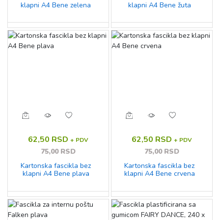
klapni A4 Bene zelena
klapni A4 Bene žuta
62,50 RSD
62,50 RSD
+ PDV
+ PDV
75,00 RSD
75,00 RSD
Kartonska fascikla bez
Kartonska fascikla bez
klapni A4 Bene plava
klapni A4 Bene crvena