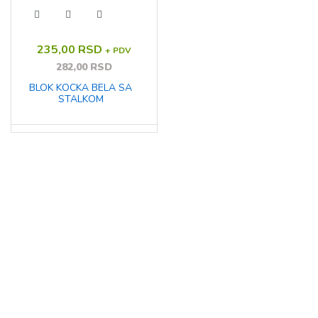
235,00 RSD
+ PDV
282,00 RSD
BLOK KOCKA BELA SA
STALKOM