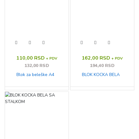
110,00 RSD
162,00 RSD
+ PDV
+ PDV
132,00 RSD
194,40 RSD
Blok za beleške A4
BLOK KOCKA BELA