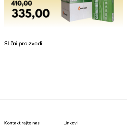
Slični proizvodi
Kontaktirajte nas
Linkovi