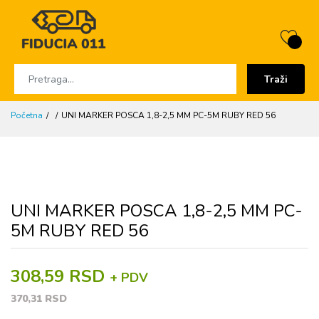
Traži
Početna
UNI MARKER POSCA 1,8-2,5 MM PC-5M RUBY RED 56
UNI MARKER POSCA 1,8-2,5 MM PC-
5M RUBY RED 56
308,59 RSD
+ PDV
370,31 RSD