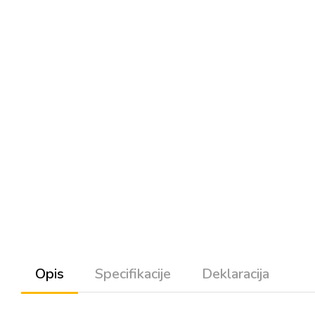
Opis
Specifikacije
Deklaracija