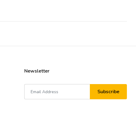
Newsletter
Subscribe