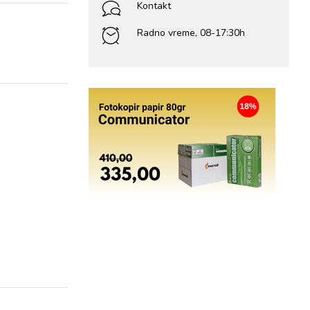
Kontakt
Radno vreme, 08-17:30h