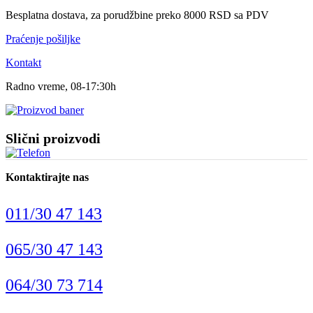
Besplatna dostava, za porudžbine preko 8000 RSD sa PDV
Praćenje pošiljke
Kontakt
Radno vreme, 08-17:30h
Slični proizvodi
Kontaktirajte nas
011/30 47 143
065/30 47 143
064/30 73 714