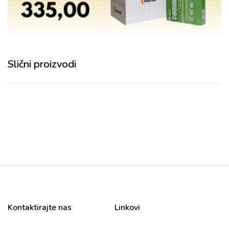
Slični proizvodi
Kontaktirajte nas
Linkovi