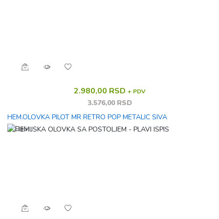
2.980,00 RSD
+ PDV
3.576,00 RSD
HEM.OLOVKA PILOT MR RETRO POP METALIC SIVA