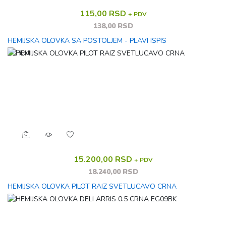
115,00 RSD
+ PDV
138,00 RSD
HEMIJSKA OLOVKA SA POSTOLJEM - PLAVI ISPIS
15.200,00 RSD
+ PDV
18.240,00 RSD
HEMIJSKA OLOVKA PILOT RAIZ SVETLUCAVO CRNA