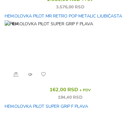
3.576,00 RSD
HEM.OLOVKA PILOT MR RETRO POP METALIC LJUBIČASTA
162,00 RSD
+ PDV
194,40 RSD
HEM.OLOVKA PILOT SUPER GRIP F PLAVA