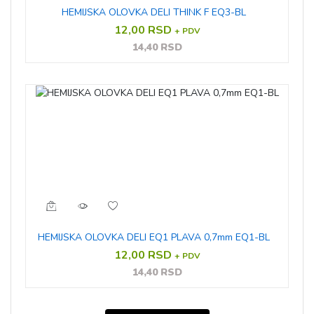
HEMIJSKA OLOVKA DELI THINK F EQ3-BL
12,00 RSD
+ PDV
14,40 RSD
HEMIJSKA OLOVKA DELI EQ1 PLAVA 0,7mm EQ1-BL
12,00 RSD
+ PDV
14,40 RSD