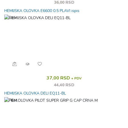
36,00 RSD
HEMIJSKA OLOVKA E6600 0.5 PLAVI ispis
37,00 RSD
+ PDV
44,40 RSD
HEMIJSKA OLOVKA DELI EQ11-BL