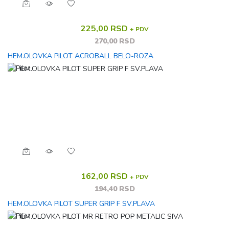
225,00 RSD
+ PDV
270,00 RSD
HEM.OLOVKA PILOT ACROBALL BELO-ROZA
162,00 RSD
+ PDV
194,40 RSD
HEM.OLOVKA PILOT SUPER GRIP F SV.PLAVA