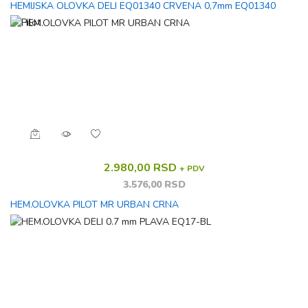
HEMIJSKA OLOVKA DELI EQ01340 CRVENA 0,7mm EQ01340
2.980,00 RSD
+ PDV
3.576,00 RSD
HEM.OLOVKA PILOT MR URBAN CRNA