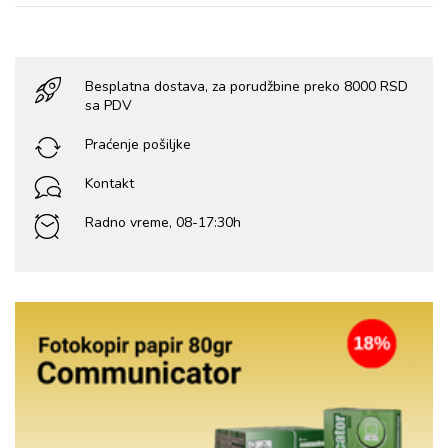
Besplatna dostava, za porudžbine preko 8000 RSD
sa PDV
Praćenje pošiljke
Kontakt
Radno vreme, 08-17:30h