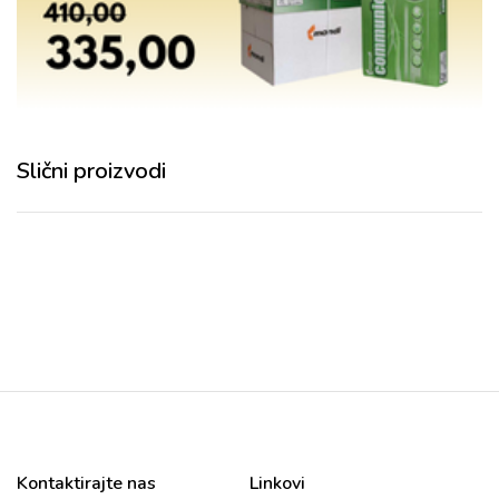
Slični proizvodi
Kontaktirajte nas
Linkovi