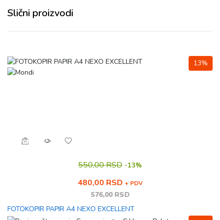
Slični proizvodi
13%
550,00 RSD
-
13%
480,00 RSD
+ PDV
576,00 RSD
FOTOKOPIR PAPIR A4 NEXO EXCELLENT