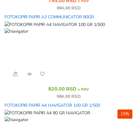
745,00 RSD
+ PDV
894,00 RSD
FOTOKOPIR PAPIR A3 COMMUNICATOR 80GR
820,00 RSD
+ PDV
984,00 RSD
FOTOKOPIR PAPIR A4 NAVIGATOR 100 GR 1/500
15%