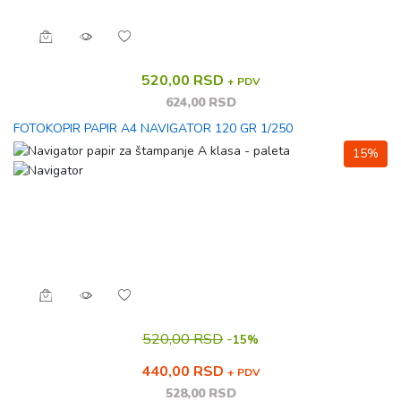
520,00 RSD
+ PDV
624,00 RSD
FOTOKOPIR PAPIR A4 NAVIGATOR 120 GR 1/250
15%
520,00 RSD
-
15%
440,00 RSD
+ PDV
528,00 RSD