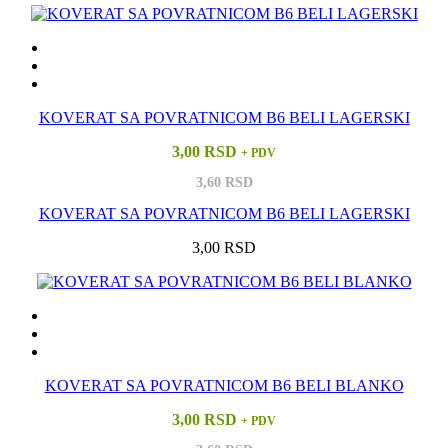
KOVERAT SA POVRATNICOM B6 BELI LAGERSKI
3,00 RSD
+ PDV
3,60 RSD
KOVERAT SA POVRATNICOM B6 BELI LAGERSKI
3,00 RSD
KOVERAT SA POVRATNICOM B6 BELI BLANKO
3,00 RSD
+ PDV