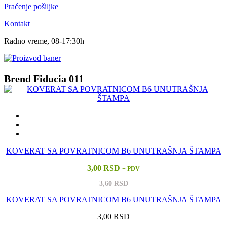
Praćenje pošiljke
Kontakt
Radno vreme, 08-17:30h
Brend Fiducia 011
KOVERAT SA POVRATNICOM B6 UNUTRAŠNJA ŠTAMPA
3,00 RSD
+ PDV
3,60 RSD
KOVERAT SA POVRATNICOM B6 UNUTRAŠNJA ŠTAMPA
3,00 RSD